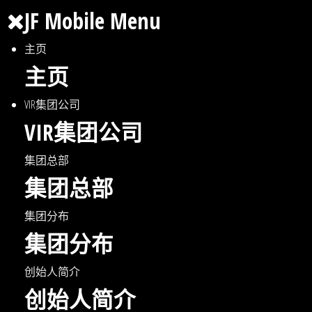
JF Mobile Menu
主页
主页
VIR集团公司
VIR集团公司
集团总部
集团总部
集团分布
集团分布
创始人简介
创始人简介