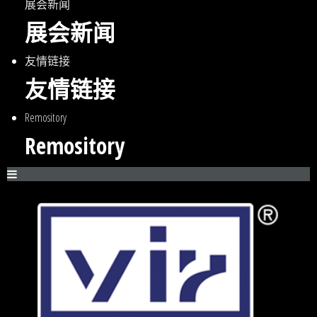
展会新闻
展会新闻
友情链接
友情链接
Remository
Remository