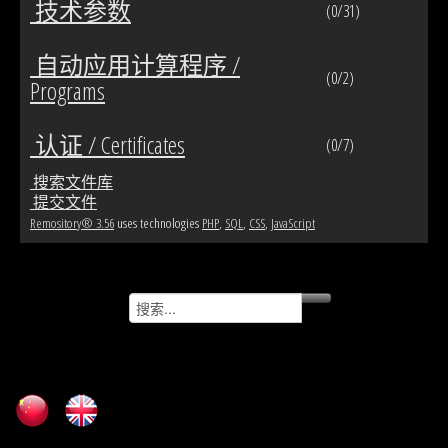
技术参数
(0/31)
自动应用计算程序 /
(0/2)
Programs
认证 / Certificates
(0/7)
搜索文件库
提交文件
Remository® 3.56
uses technologies
PHP
,
SQL
,
CSS
,
JavaScript